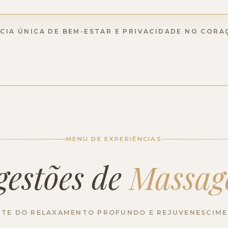
CIA ÚNICA DE BEM-ESTAR E PRIVACIDADE NO CORA
MENU DE EXPERIÊNCIAS
gestões de
Massag
RTE DO RELAXAMENTO PROFUNDO E REJUVENESCIM