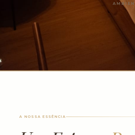
AMBIEN
A NOSSA ESSÊNCIA