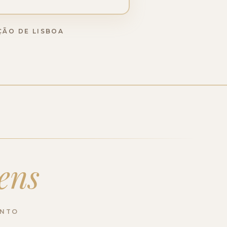
ÇÃO DE LISBOA
ens
ENTO